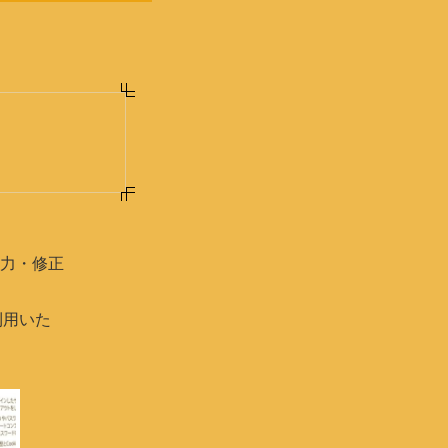
力・修正
利用いた