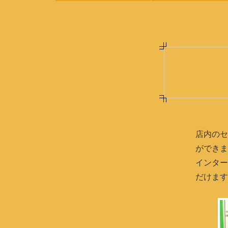
店内のセ
ができま
インター
だけます