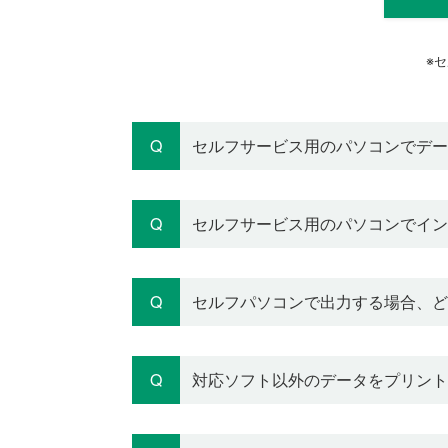
セ
セルフサービス用のパソコンでデー
セルフサービス用のパソコンでイン
セルフパソコンで出力する場合、ど
対応ソフト以外のデータをプリント