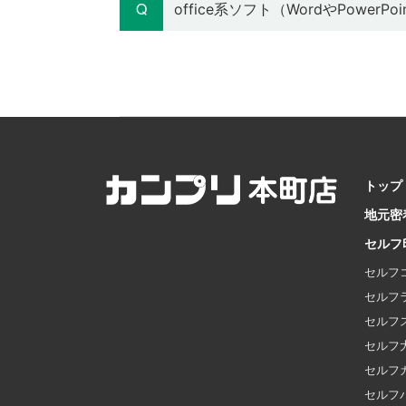
office系ソフト（WordやPo
トップ
地元密
セルフ
セルフ
セルフ
セルフ
セルフ
セルフ
セルフ