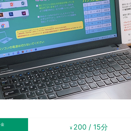
料金
200 / 15分