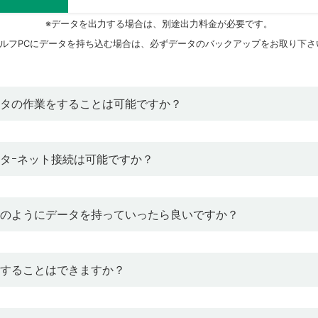
データを出力する場合は、別途出力料金が必要です。
ルフPCにデータを持ち込む場合は、必ずデータのバックアップをお取り下さ
タの作業をすることは可能ですか？
タｰネット接続は可能ですか？
のようにデータを持っていったら良いですか？
することはできますか？