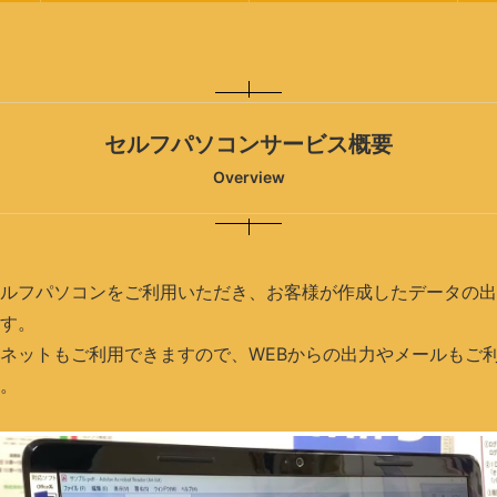
セルフパソコンサービス概要
Overview
ルフパソコンをご利用いただき、お客様が作成したデータの出
す。
ネットもご利用できますので、WEBからの出力やメールもご
。