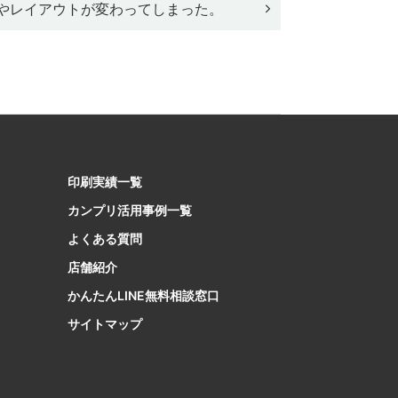
と文字やレイアウトが変わってしまった。
印刷実績一覧
カンプリ活用事例一覧
よくある質問
店舗紹介
かんたんLINE無料相談窓口
サイトマップ